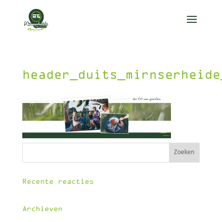
header_duits_mirnserheide
Recente reacties
Archieven