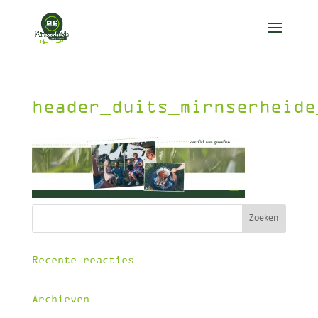
header_duits_mirnserheide
Recente reacties
Archieven