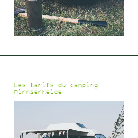
Les tarifs du camping
Mirnserheide