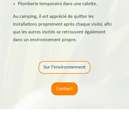
Plomberie temporaire dans une calotte.
Au camping, il est apprécié de quitter les
installations proprement après chaque visite, afin
que les autres invités se retrouvent également
dans un environnement propre.
Sur l'environnement
Contact