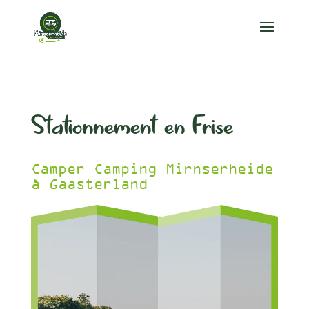
Stationnement en Frise
Camper Camping Mirnserheide
à Gaasterland