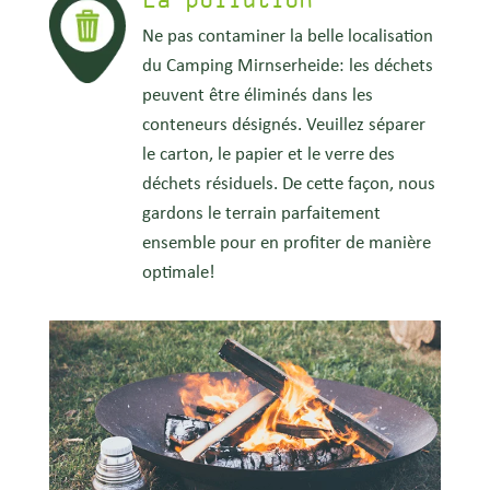
Ne pas contaminer la belle localisation
du Camping Mirnserheide: les déchets
peuvent être éliminés dans les
conteneurs désignés. Veuillez séparer
le carton, le papier et le verre des
déchets résiduels. De cette façon, nous
gardons le terrain parfaitement
ensemble pour en profiter de manière
optimale!