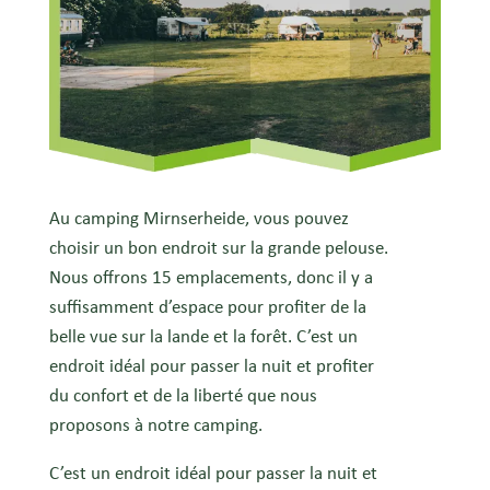
Au camping Mirnserheide, vous pouvez
choisir un bon endroit sur la grande pelouse.
Nous offrons 15 emplacements, donc il y a
suffisamment d’espace pour profiter de la
belle vue sur la lande et la forêt. C’est un
endroit idéal pour passer la nuit et profiter
du confort et de la liberté que nous
proposons à notre camping.
C’est un endroit idéal pour passer la nuit et