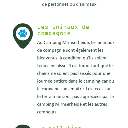
de personnes ou d’animaux.
Les animaux de
compagnie
Au Camping Mirnserheide, les animaux
de compagnie sont également les
bienvenus, à condition qu’ils soient
tenus en laisse. Il est important que les
chiens ne soient pas laissés pour une
journée entière dans le camping-car ou
la caravane sans maître. Les fèces sur
le terrain ne sont pas appréciées par le
camping Mirnserheide et les autres
campeurs.
La pollution