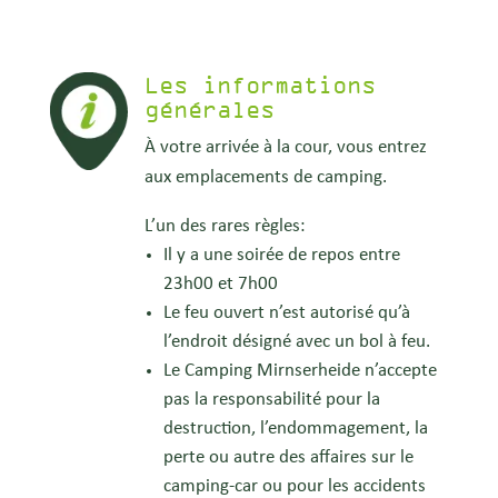
Les informations
générales
À votre arrivée à la cour, vous entrez
aux emplacements de camping.
L’un des rares règles:
Il y a une soirée de repos entre
23h00 et 7h00
Le feu ouvert n’est autorisé qu’à
l’endroit désigné avec un bol à feu.
Le Camping Mirnserheide n’accepte
pas la responsabilité pour la
destruction, l’endommagement, la
perte ou autre des affaires sur le
camping-car ou pour les accidents