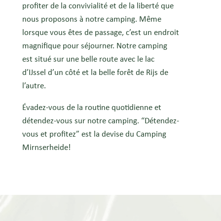
profiter de la convivialité et de la liberté que
nous proposons à notre camping. Même
lorsque vous êtes de passage, c’est un endroit
magnifique pour séjourner. Notre camping
est situé sur une belle route avec le lac
d’IJssel d’un côté et la belle forêt de Rijs de
l’autre.
Évadez-vous de la routine quotidienne et
détendez-vous sur notre camping. “Détendez-
vous et profitez” est la devise du Camping
Mirnserheide!