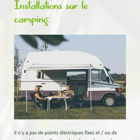
Installations sur le
camping:
Il n’y a pas de points électriques fixes et / ou de