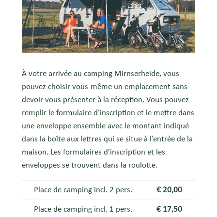
À votre arrivée au camping Mirnserheide, vous
pouvez choisir vous-même un emplacement sans
devoir vous présenter à la réception. Vous pouvez
remplir le formulaire d’inscription et le mettre dans
une enveloppe ensemble avec le montant indiqué
dans la boîte aux lettres qui se situe à l’entrée de la
maison. Les formulaires d’inscription et les
enveloppes se trouvent dans la roulotte.
Place de camping incl. 2 pers.
€ 20,00
Place de camping incl. 1 pers.
€ 17,50