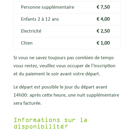
Personne supplémentaire
€ 7,50
Enfants 2 à 12 ans
€ 4,00
Electricité
€ 2,50
Chien
€ 1,00
Si vous ne savez toujours pas combien de temps
vous restez, veuillez vous occuper de l’inscription
et du paiement le soir avant votre départ.
Le départ est possible le jour du départ avant
14h00: après cette heure, une nuit supplémentaire
sera facturée.
Informations sur la
disponibilité?