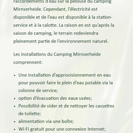
raccordements d’eau sur la pelouse du camping
Mirnserheide. Cependant, l’électricité est
disponible et de l’eau est disponible à la station-
service et à la calotte. La raison en est qu’après la
saison de camping, le terrain redeviendra
pleinement partie de l’environnement naturel.
Les installations du Camping Mirnserheide
comprennent:
Une installation d’approvisionnement en eau
pour pouvoir faire le plein d’eau potable via la
colonne de service;
option d’évacuation des eaux usées;
Possibilité de vider et de nettoyer les cassettes
de toilette;
alimentation via une boîte;
Wi-Fi gratuit pour une connexion Internet;